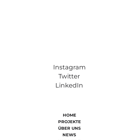
Instagram
Twitter
LinkedIn
HOME
PROJEKTE
ÜBER UNS
NEWS