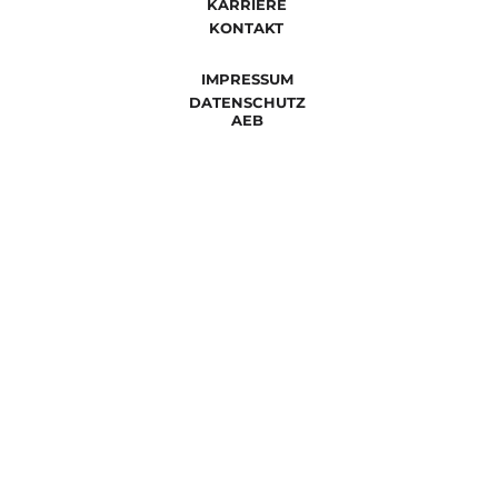
KARRIERE
KONTAKT
IMPRESSUM
DATENSCHUTZ
AEB