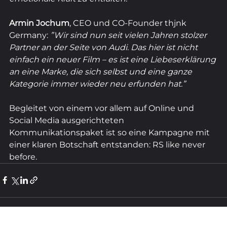
Armin Jochum
, CEO und CO-Founder thjnk 
Germany: 
”Wir sind nun seit vielen Jahren stolzer 
Partner an der Seite von Audi. Das hier ist nicht 
einfach ein neuer Film – es ist eine Liebeserklärung 
an eine Marke, die sich selbst und eine ganze 
Kategorie immer wieder neu erfunden hat.”
Begleitet von einem vor allem auf Online und 
Social Media ausgerichteten 
Kommunikationspaket ist so eine Kampagne mit 
einer klaren Botschaft entstanden: RS like never 
before.