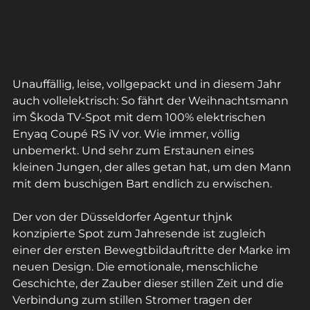
Unauffällig, leise, vollgepackt und in diesem Jahr 
auch vollelektrisch: So fährt der Weihnachtsmann 
im Škoda TV-Spot mit dem 100% elektrischen 
Enyaq Coupé RS iV vor. Wie immer, völlig 
unbemerkt. Und sehr zum Erstaunen eines 
kleinen Jungen, der alles getan hat, um den Mann 
mit dem buschigen Bart endlich zu erwischen.
Der von der Düsseldorfer Agentur thjnk 
konzipierte Spot zum Jahresende ist zugleich 
einer der ersten Bewegtbildauftritte der Marke im 
neuen Design. Die emotionale, menschliche 
Geschichte, der Zauber dieser stillen Zeit und die 
Verbindung zum stillen Stromer tragen der 