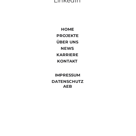
LinkedIn
HOME
PROJEKTE
ÜBER UNS
NEWS
KARRIERE
KONTAKT
IMPRESSUM
DATENSCHUTZ
AEB