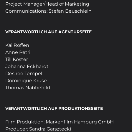
Project Manager/Head of Marketing 
Communications: Stefan Beuschlein
VERANTWORTLICH AUF AGENTURSEITE
Kai Röffen
Anne Petri
Till Köster
Johanna Eckhardt
Desiree Tempel
Dominique Kruse
Thomas Nabbefeld
VERANTWORTLICH AUF PRODUKTIONSSEITE
Film Produktion: Markenfilm Hamburg GmbH 
Producer: Sandra Garsztecki