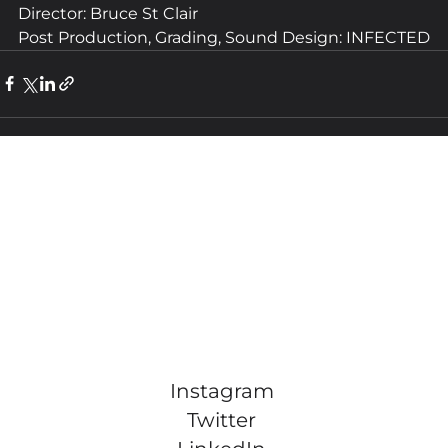
Director: Bruce St Clair
Post Production, Grading, Sound Design: INFECTED
Instagram
Twitter