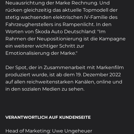
Neuausrichtung der Marke Rechnung. Und 
rücken gleichzeitig das aktuelle Topmodell der 
stetig wachsenden elektrischen iV-Familie des 
Fahrzeugherstellers ins Rampenlicht. In den 
Worten von Škoda Auto Deutschland: "Im 
Rahmen der Neupositionierung ist die Kampagne 
ein weiterer wichtiger Schritt zur 
Emotionalisierung der Marke."
Der Spot, der in Zusammenarbeit mit Markenfilm 
produziert wurde, ist ab dem 19. Dezember 2022 
auf allen reichweitenstarken Kanälen, online und 
in den sozialen Medien zu sehen.
VERANTWORTLICH AUF KUNDENSEITE
Head of Marketing: Uwe Ungeheuer