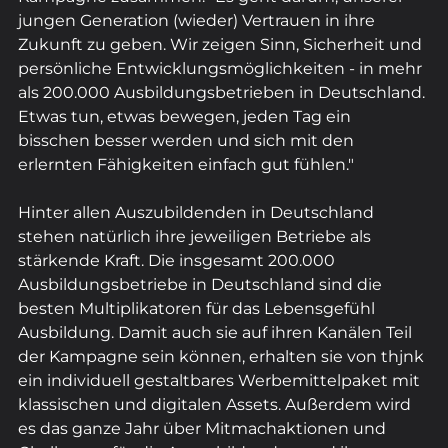
jungen Generation (wieder) Vertrauen in ihre 
Zukunft zu geben. Wir zeigen Sinn, Sicherheit und 
persönliche Entwicklungsmöglichkeiten - in mehr 
als 200.000 Ausbildungsbetrieben in Deutschland. 
Etwas tun, etwas bewegen, jeden Tag ein 
bisschen besser werden und sich mit den 
erlernten Fähigkeiten einfach gut fühlen."
Hinter allen Auszubildenden in Deutschland 
stehen natürlich ihre jeweiligen Betriebe als 
stärkende Kraft. Die insgesamt 200.000 
Ausbildungsbetriebe in Deutschland sind die 
besten Multiplikatoren für das Lebensgefühl 
Ausbildung. Damit auch sie auf ihren Kanälen Teil 
der Kampagne sein können, erhalten sie von thjnk 
ein individuell gestaltbares Werbemittelpaket mit 
klassischen und digitalen Assets. Außerdem wird 
es das ganze Jahr über Mitmachaktionen und 