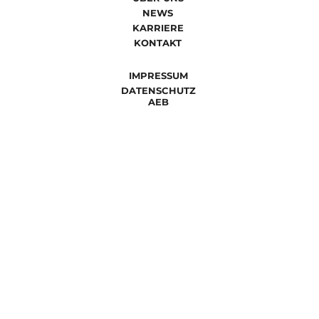
NEWS
KARRIERE
KONTAKT
IMPRESSUM
DATENSCHUTZ
AEB