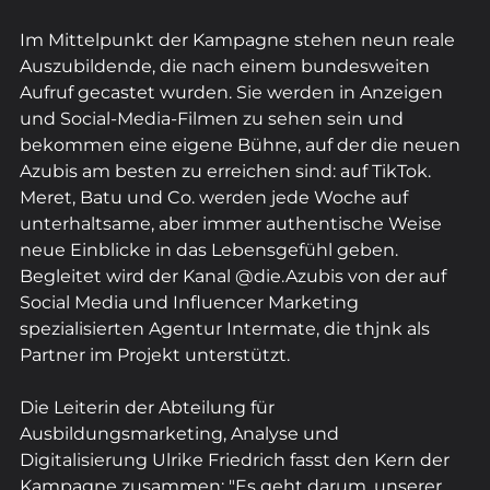
Im Mittelpunkt der Kampagne stehen neun reale 
Auszubildende, die nach einem bundesweiten 
Aufruf gecastet wurden. Sie werden in Anzeigen 
und Social-Media-Filmen zu sehen sein und 
bekommen eine eigene Bühne, auf der die neuen 
Azubis am besten zu erreichen sind: auf TikTok. 
Meret, Batu und Co. werden jede Woche auf 
unterhaltsame, aber immer authentische Weise 
neue Einblicke in das Lebensgefühl geben. 
Begleitet wird der Kanal @die.Azubis von der auf 
Social Media und Influencer Marketing 
spezialisierten Agentur Intermate, die thjnk als 
Partner im Projekt unterstützt.
Die Leiterin der Abteilung für 
Ausbildungsmarketing, Analyse und 
Digitalisierung Ulrike Friedrich fasst den Kern der 
Kampagne zusammen: "Es geht darum, unserer 