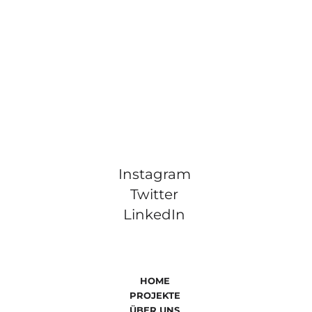
Instagram
Twitter
LinkedIn
HOME
PROJEKTE
ÜBER UNS