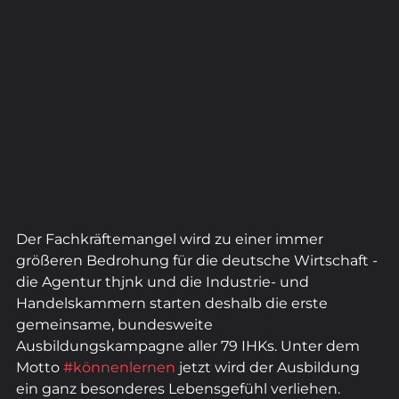
Der Fachkräftemangel wird zu einer immer 
größeren Bedrohung für die deutsche Wirtschaft - 
die Agentur thjnk und die Industrie- und 
Handelskammern starten deshalb die erste 
gemeinsame, bundesweite 
Ausbildungskampagne aller 79 IHKs. Unter dem 
Motto 
#könnenlernen
 jetzt wird der Ausbildung 
ein ganz besonderes Lebensgefühl verliehen.