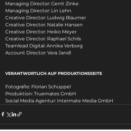
Managing Director: Gerrit Zinke
Managing Director: Lin Lehn
Creative Director: Ludwig Blaumer
Creative Director: Natalie Hansen
Creative Director: Heiko Meyer
Creative Director: Raphael Schils
Teamlead Digital: Annika Verborg
Account Director: Vera Jandl
VERANTWORTLICH AUF PRODUKTIONSSEITE
Fotografie: Florian Schüppel
Produktion: Truemates GmbH
Social Media Agentur: Intermate Media GmbH