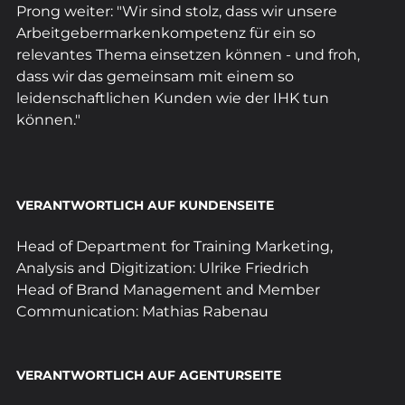
Prong weiter: "Wir sind stolz, dass wir unsere 
Arbeitgebermarkenkompetenz für ein so 
relevantes Thema einsetzen können - und froh, 
dass wir das gemeinsam mit einem so 
leidenschaftlichen Kunden wie der IHK tun 
können."
VERANTWORTLICH AUF KUNDENSEITE
Head of Department for Training Marketing, 
Analysis and Digitization: Ulrike Friedrich
Head of Brand Management and Member 
Communication: Mathias Rabenau
VERANTWORTLICH AUF AGENTURSEITE