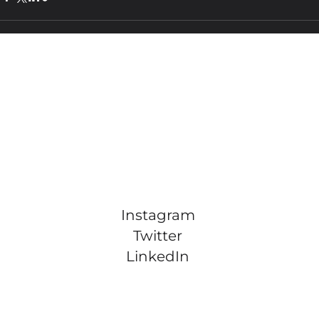
Instagram
Twitter
LinkedIn