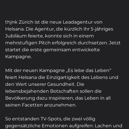
thjnk Zürich ist die neue Leadagentur von 
Helsana. Die Agentur, die kürzlich ihr 5-jähriges 
Jubiläum feierte, konnte sich in einem 
mehrstufigen Pitch erfolgreich durchsetzen. Jetzt 
startet die erste gemeinsam entwickelte 
Kampagne.
Mit der neuen Kampagne „Es lebe das Leben“ 
feiert Helsana die Einzigartigkeit des Lebens und 
den Wert unserer Gesundheit. Die 
lebensbejahenden Botschaften sollen die 
Bevölkerung dazu inspirieren, das Leben in all 
seinen Facetten anzunehmen.
So entstanden TV-Spots, die zwei völlig 
gegensätzliche Emotionen aufgreifen: Lachen und 