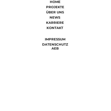
HOME
PROJEKTE
ÜBER UNS
NEWS
KARRIERE
KONTAKT
IMPRESSUM
DATENSCHUTZ
AEB