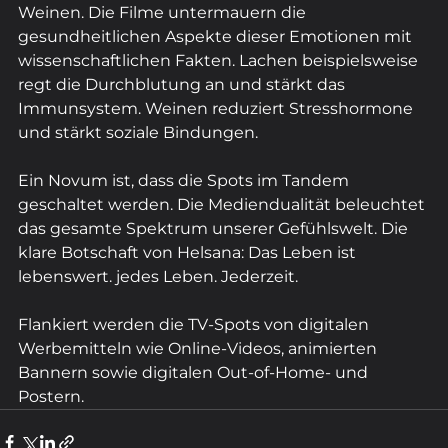
Weinen. Die Filme untermauern die 
gesundheitlichen Aspekte dieser Emotionen mit 
wissenschaftlichen Fakten. Lachen beispielsweise 
regt die Durchblutung an und stärkt das 
Immunsystem. Weinen reduziert Stresshormone 
und stärkt soziale Bindungen.
Ein Novum ist, dass die Spots im Tandem 
geschaltet werden. Die Mediendualität beleuchtet 
das gesamte Spektrum unserer Gefühlswelt. Die 
klare Botschaft von Helsana: Das Leben ist 
lebenswert. jedes Leben. Jederzeit.
Flankiert werden die TV-Spots von digitalen 
Werbemitteln wie Online-Videos, animierten 
Bannern sowie digitalen Out-of-Home- und 
Postern.