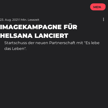
MENU
23. Aug. 2021
1 Min. Lesezeit
IMAGEKAMPAGNE FÜR
HELSANA LANCIERT
Startschuss der neuen Partnerschaft mit "Es lebe 
das Leben".