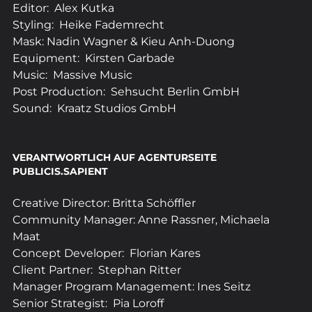
Editor:  Alex Kutka
Styling:  Heike Fademrecht
Mask: Nadin Wagner & Kieu Anh-Duong
Equipment:  Kirsten Garbade
Music:  Massive Music
Post Production:  Sehsucht Berlin GmbH
Sound:  Kraatz Studios GmbH
VERANTWORTLICH AUF AGENTURSEITE 
PUBLICIS.SAPIENT
Creative Director: Britta Schöffler
Community Manager: Anne Rassner, Michaela 
Maat
Concept Developer:  Florian Kares
Client Partner:  Stephan Ritter
Manager Program Management: Ines Seitz
Senior Strategist:  Pia Loroff