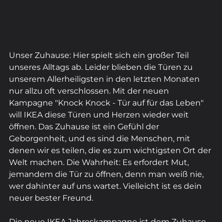
Unser Zuhause: Hier spielt sich ein großer Teil 
unseres Alltags ab. Leider blieben die Türen zu 
unserem Allerheiligsten in den letzten Monaten 
nur allzu oft verschlossen. Mit der neuen 
Kampagne "Knock Knock - Tür auf für das Leben" 
will IKEA diese Türen und Herzen wieder weit 
öffnen. Das Zuhause ist ein Gefühl der 
Geborgenheit, und es sind die Menschen, mit 
denen wir es teilen, die es zum wichtigsten Ort der 
Welt machen. Die Wahrheit: Es erfordert Mut, 
jemandem die Tür zu öffnen, denn man weiß nie, 
wer dahinter auf uns wartet. Vielleicht ist es dein 
neuer bester Freund.
Die neue IKEA Jahreskampagne ist dem Zuhause 