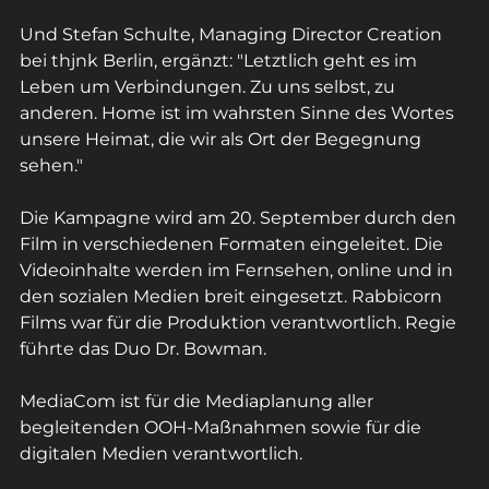
Und Stefan Schulte, Managing Director Creation 
bei thjnk Berlin, ergänzt: "Letztlich geht es im 
Leben um Verbindungen. Zu uns selbst, zu 
anderen. Home ist im wahrsten Sinne des Wortes 
unsere Heimat, die wir als Ort der Begegnung 
sehen."
Die Kampagne wird am 20. September durch den 
Film in verschiedenen Formaten eingeleitet. Die 
Videoinhalte werden im Fernsehen, online und in 
den sozialen Medien breit eingesetzt. Rabbicorn 
Films war für die Produktion verantwortlich. Regie 
führte das Duo Dr. Bowman.
MediaCom ist für die Mediaplanung aller 
begleitenden OOH-Maßnahmen sowie für die 
digitalen Medien verantwortlich.