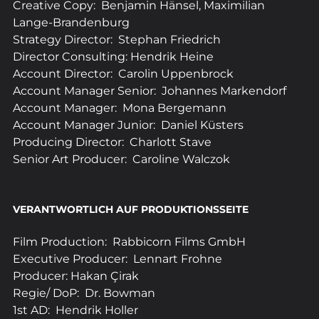
Creative Copy:  Benjamin Hänsel, Maximilian 
Lange-Brandenburg
Strategy Director:  Stephan Friedrich
Director Consulting: Hendrik Heine
Account Director:  Carolin Uppenbrock
Account Manager Senior:  Johannes Markendorf
Account Manager:  Mona Bergemann
Account Manager Junior:  Daniel Küsters
Producing Director:  Charlott Stave
Senior Art Producer:  Caroline Walczok
VERANTWORTLICH AUF PRODUKTIONSSEITE
Film Production:  Rabbicorn Films GmbH
Executive Producer:  Lennart Frohne
Producer: Hakan Çirak
Regie/ DoP:  Dr. Bowman
1st AD:  Hendrik Holler