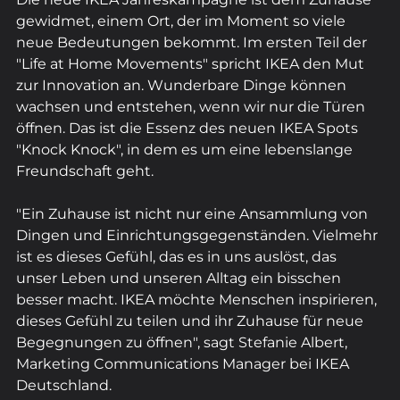
gewidmet, einem Ort, der im Moment so viele 
neue Bedeutungen bekommt. Im ersten Teil der 
"Life at Home Movements" spricht IKEA den Mut 
zur Innovation an. Wunderbare Dinge können 
wachsen und entstehen, wenn wir nur die Türen 
öffnen. Das ist die Essenz des neuen IKEA Spots 
"Knock Knock", in dem es um eine lebenslange 
Freundschaft geht.
"Ein Zuhause ist nicht nur eine Ansammlung von 
Dingen und Einrichtungsgegenständen. Vielmehr 
ist es dieses Gefühl, das es in uns auslöst, das 
unser Leben und unseren Alltag ein bisschen 
besser macht. IKEA möchte Menschen inspirieren, 
dieses Gefühl zu teilen und ihr Zuhause für neue 
Begegnungen zu öffnen", sagt Stefanie Albert, 
Marketing Communications Manager bei IKEA 
Deutschland.