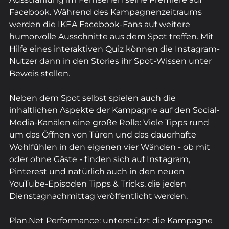
Facebook. Während des Kampagnenzeitraums 
werden die IKEA Facebook-Fans auf weitere 
humorvolle Ausschnitte aus dem Spot treffen. Mit 
Hilfe eines interaktiven Quiz können die Instagram-
Nutzer dann in den Stories ihr Spot-Wissen unter 
Beweis stellen.
Neben dem Spot selbst spielen auch die 
inhaltlichen Aspekte der Kampagne auf den Social-
Media-Kanälen eine große Rolle: Viele Tipps rund 
um das Öffnen von Türen und das dauerhafte 
Wohlfühlen in den eigenen vier Wänden - ob mit 
oder ohne Gäste - finden sich auf Instagram, 
Pinterest und natürlich auch in den neuen 
YouTube-Episoden Tipps & Tricks, die jeden 
Dienstagnachmittag veröffentlicht werden.
Plan.Net Performance: unterstützt die Kampagne 