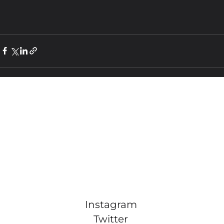
Instagram
Twitter