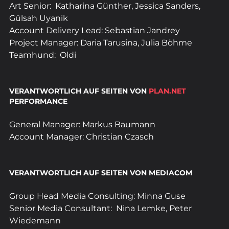
Art Senior:  Katharina Günther, Jessica Sanders, 
Gülsah Uyanik
Account Delivery Lead: Sebastian Jandrey
Project Manager: Daria Tarusina, Julia Böhme
Teamhund:  Oldi
VERANTWORTLICH AUF SEITEN VON 
PLAN.NET
PERFORMANCE
General Manager: Markus Baumann
Account Manager: Christian Czasch
VERANTWORTLICH AUF SEITEN VON MEDIACOM 
Group Head Media Consulting: Minna Guse
Senior Media Consultant:  Nina Lemke, Peter 
Wiedemann