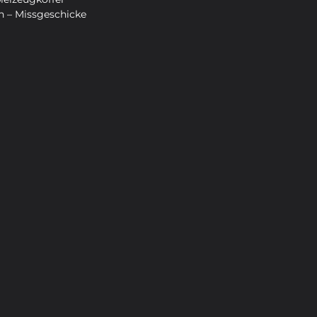
n – Missgeschicke 