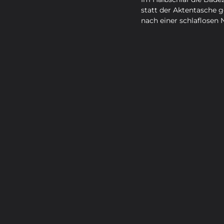
statt der Aktentasche g
nach einer schlaflosen 