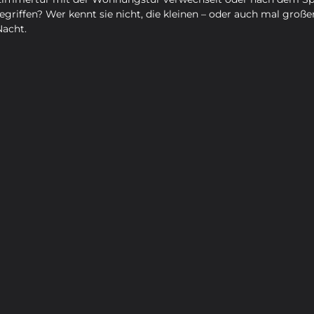
egriffen? Wer kennt sie nicht, die kleinen – oder auch mal große
Nacht.