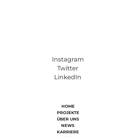
Instagram
Twitter
LinkedIn
HOME
PROJEKTE
ÜBER UNS
NEWS
KARRIERE