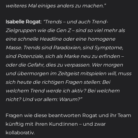
weiteres Mal einiges anders zu machen.”
Isabelle Rogat
: 
“Trends – und auch Trend-
Zielgruppen wie die Gen Z – sind so viel mehr als 
eine schnelle Headline oder eine homogene 
Masse. Trends sind Paradoxien, sind Symptome, 
sind Potenziale, sich als Marke neu zu erfinden – 
oder die Gefahr, dies zu verpassen. Wer morgen 
und übermorgen im Zeitgeist mitspielen will, muss 
sich heute die richtigen Fragen stellen: Bei 
welchem Trend werde ich aktiv? Bei welchem 
nicht? Und vor allem: Warum?”
Fragen wie diese beantworten Rogat und ihr Team 
künftig mit ihren Kund:innen – und zwar 
kollaborativ. 