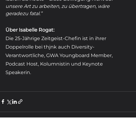
unsere Art zu arbeiten, zu übertragen, wäre 
geradezu fatal.”
Über Isabelle Rogat: 
Die 25-Jährige Zeitgeist-Chefin ist in ihrer 
Doppelrolle bei thjnk auch Diversity-
Verantwortliche, GWA Youngboard Member, 
Podcast Host, Kolumnistin und Keynote 
Speakerin. 