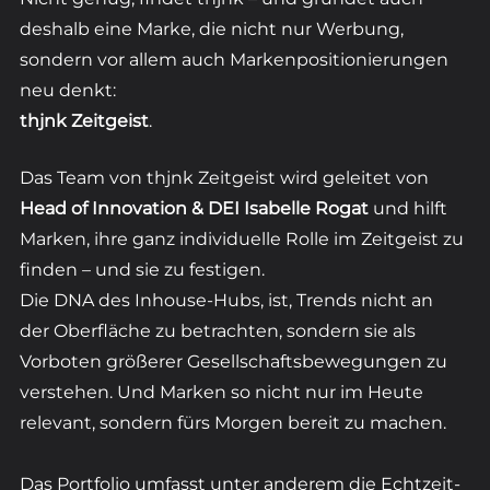
deshalb eine Marke, die nicht nur Werbung, 
sondern vor allem auch Markenpositionierungen 
neu denkt: 
thjnk Zeitgeist
.
Das Team von thjnk Zeitgeist wird geleitet von
Head of Innovation & DEI Isabelle Rogat
 und hilft 
Marken, ihre ganz individuelle Rolle im Zeitgeist zu 
finden – und sie zu festigen.
Die DNA des Inhouse-Hubs, ist, Trends nicht an 
der Oberfläche zu betrachten, sondern sie als 
Vorboten größerer Gesellschaftsbewegungen zu 
verstehen. Und Marken so nicht nur im Heute 
relevant, sondern fürs Morgen bereit zu machen.
Das Portfolio umfasst unter anderem die Echtzeit-