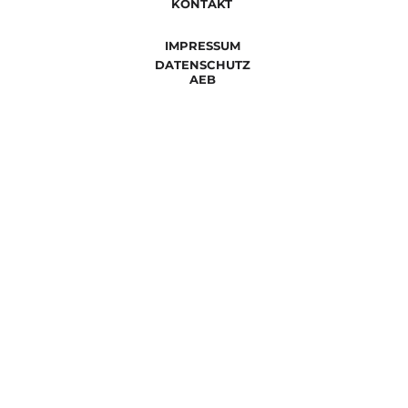
KONTAKT
IMPRESSUM
DATENSCHUTZ
AEB