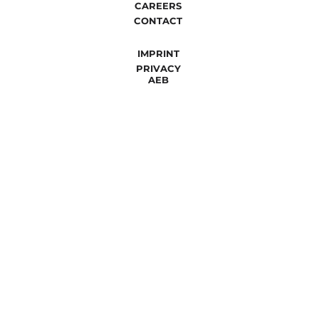
CAREERS
CONTACT
IMPRINT
PRIVACY
AEB