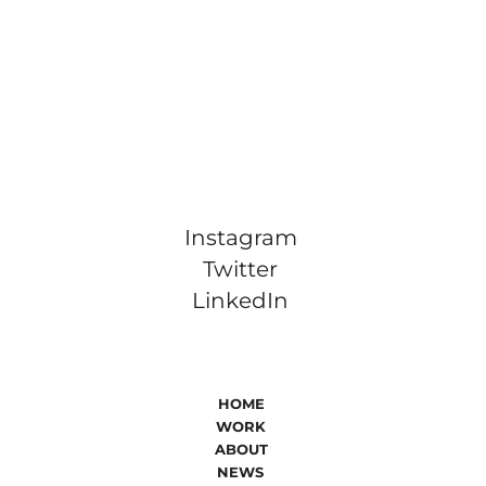
Instagram
Twitter
LinkedIn
HOME
WORK
ABOUT
NEWS